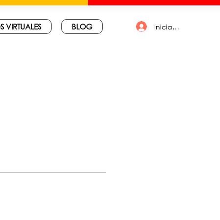
S VIRTUALES
BLOG
Iniciar sesión