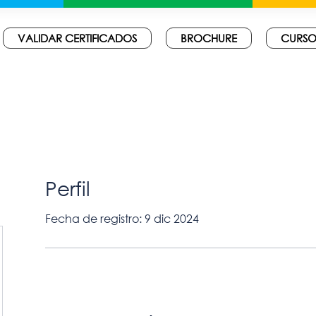
VALIDAR CERTIFICADOS
BROCHURE
CURSO
Perfil
Fecha de registro: 9 dic 2024