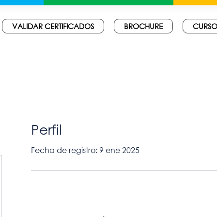
VALIDAR CERTIFICADOS
BROCHURE
CURSO
Perfil
Fecha de registro: 9 ene 2025