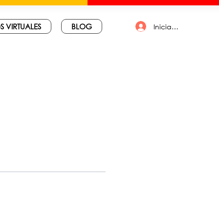
S VIRTUALES
BLOG
Iniciar sesión