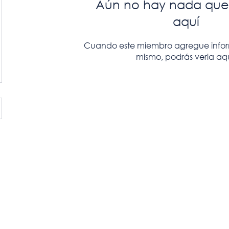
Aún no hay nada que
aquí
Cuando este miembro agregue inform
mismo, podrás verla aqu