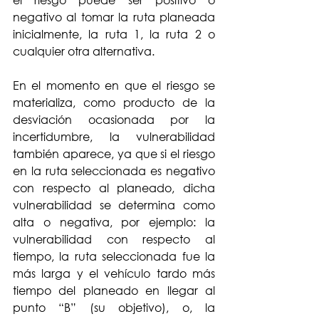
el riesgo puede ser positivo o 
negativo al tomar la ruta planeada 
inicialmente, la ruta 1, la ruta 2 o 
cualquier otra alternativa.
En el momento en que el riesgo se 
materializa, como producto de la 
desviación ocasionada por la 
incertidumbre, la vulnerabilidad 
también aparece, ya que si el riesgo 
en la ruta seleccionada es negativo 
con respecto al planeado, dicha 
vulnerabilidad se determina como 
alta o negativa, por ejemplo: la 
vulnerabilidad con respecto al 
tiempo, la ruta seleccionada fue la 
más larga y el vehículo tardo más 
tiempo del planeado en llegar al 
punto “B” (su objetivo), o, la 