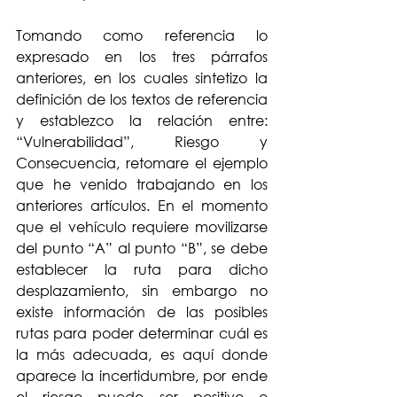
Tomando como referencia lo 
expresado en los tres párrafos 
anteriores, en los cuales sintetizo la 
definición de los textos de referencia 
y establezco la relación entre: 
“Vulnerabilidad”, Riesgo y 
Consecuencia, retomare el ejemplo 
que he venido trabajando en los 
anteriores artículos. En el momento 
que el vehículo requiere movilizarse 
del punto “A” al punto “B”, se debe 
establecer la ruta para dicho 
desplazamiento, sin embargo no 
existe información de las posibles 
rutas para poder determinar cuál es 
la más adecuada, es aquí donde 
aparece la incertidumbre, por ende 