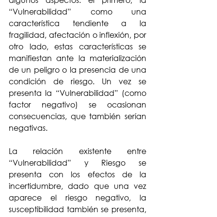
algunos aspectos: el primero, la 
“Vulnerabilidad” como una 
característica tendiente a la 
fragilidad, afectación o inflexión, por 
otro lado, estas características se 
manifiestan ante la materialización 
de un peligro o la presencia de una 
condición de riesgo. Un vez se 
presenta la “Vulnerabilidad” (como 
factor negativo) se ocasionan 
consecuencias, que también serían 
negativas.
La relación existente entre 
“Vulnerabilidad” y Riesgo se 
presenta con los efectos de la 
incertidumbre, dado que una vez 
aparece el riesgo negativo, la 
susceptibilidad también se presenta, 