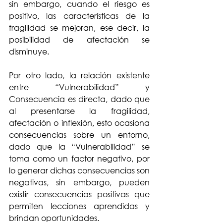
sin embargo, cuando el riesgo es 
positivo, las características de la 
fragilidad se mejoran, ese decir, la 
posibilidad de afectación se 
disminuye.
Por otro lado, la relación existente 
entre “Vulnerabilidad” y 
Consecuencia es directa, dado que 
al presentarse la fragilidad, 
afectación o inflexión, esto ocasiona 
consecuencias sobre un entorno, 
dado que la “Vulnerabilidad” se 
toma como un factor negativo, por 
lo generar dichas consecuencias son 
negativas, sin embargo, pueden 
existir consecuencias positivas que 
permiten lecciones aprendidas y 
brindan oportunidades.