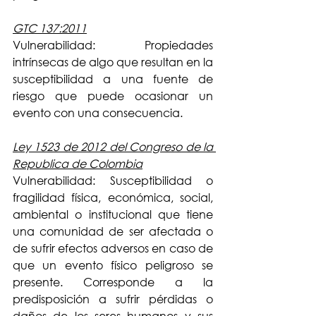
GTC 137:2011
Vulnerabilidad: Propiedades 
intrínsecas de algo que resultan en la 
susceptibilidad a una fuente de 
riesgo que puede ocasionar un 
evento con una consecuencia.
Ley 1523 de 2012 del Congreso de la 
Republica de Colombia
Vulnerabilidad: Susceptibilidad o 
fragilidad física, económica, social, 
ambiental o institucional que tiene 
una comunidad de ser afectada o 
de sufrir efectos adversos en caso de 
que un evento físico peligroso se 
presente. Corresponde a la 
predisposición a sufrir pérdidas o 