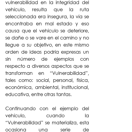
vulnerabilidad en la integridad del 
vehículo, resulta que la ruta 
seleccionada era insegura, la vía se 
encontraba en mal estado y eso 
causa que el vehículo se deteriore, 
se dañe o se vare en el camino y no 
llegue a su objetivo, en este mismo 
orden de ideas podría expresas un 
sin número de ejemplos con 
respecto a diversos aspectos que se 
transforman en “Vulnerabilidad”, 
tales como: social, personal, física, 
económica, ambiental, institucional, 
educativa, entre otras tantas.
Continuando con el ejemplo del 
vehículo, cuando la 
“Vulnerabilidad” se materializa, esta 
ocasiona una serie de 