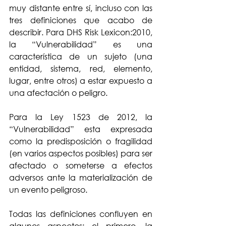
muy distante entre sí, incluso con las 
tres definiciones que acabo de 
describir. Para DHS Risk Lexicon:2010, 
la “Vulnerabilidad” es una 
característica de un sujeto (una 
entidad, sistema, red, elemento, 
lugar, entre otros) a estar expuesto a 
una afectación o peligro.
Para la Ley 1523 de 2012, la 
“Vulnerabilidad” esta expresada 
como la predisposición o fragilidad 
(en varios aspectos posibles) para ser 
afectado o someterse a efectos 
adversos ante la materialización de 
un evento peligroso.
Todas las definiciones confluyen en 