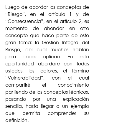
Luego de abordar los conceptos de 
“Riesgo”, en el artículo 1 y de 
“Consecuencia”, en el artículo 2, es 
momento de ahondar en otro 
concepto que hace parte de este 
gran tema: la Gestión Integral del 
Riesgo, del cual muchos hablan 
pero pocos aplican. En esta 
oportunidad abordare con todos 
ustedes, los lectores, el término 
“Vulnerabilidad”, con el cual 
compartiré el conocimiento 
partiendo de los conceptos técnicos, 
pasando por una explicación 
sencilla, hasta llegar a un ejemplo 
que permita comprender su 
definición.