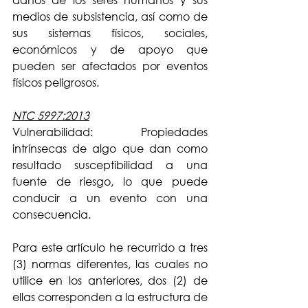
daños de los seres humanos y sus 
medios de subsistencia, así como de 
sus sistemas físicos, sociales, 
económicos y de apoyo que 
pueden ser afectados por eventos 
físicos peligrosos.
NTC 5997:2013
Vulnerabilidad: Propiedades 
intrínsecas de algo que dan como 
resultado susceptibilidad a una 
fuente de riesgo, lo que puede 
conducir a un evento con una 
consecuencia.
Para este artículo he recurrido a tres 
(3) normas diferentes, las cuales no 
utilice en los anteriores, dos (2) de 
ellas corresponden a la estructura de 