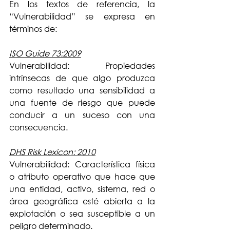
En los textos de referencia, la 
“Vulnerabilidad” se expresa en 
términos de:
ISO Guide 73:2009
Vulnerabilidad: Propiedades 
intrínsecas de que algo produzca 
como resultado una sensibilidad a 
una fuente de riesgo que puede 
conducir a un suceso con una 
consecuencia.
DHS Risk Lexicon: 2010
Vulnerabilidad: Característica física 
o atributo operativo que hace que 
una entidad, activo, sistema, red o 
área geográfica esté abierta a la 
explotación o sea susceptible a un 
peligro determinado.