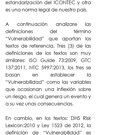
estandarización del ICONTEC y otra 
es una norma legal de nuestro país.
A continuación analizare las 
definiciones del término 
“Vulnerabilidad” que aportan los 
textos de referencia. Tres (3) de las 
definiciones de los textos son muy 
similares: ISO Guide 73:2009, GTC 
137:2011, NTC 5997:2013, los tres se 
basan en establecer la 
“Vulnerabilidad” como las variables 
que ocasionan una inflexión sobre 
un riesgo, el cual genera un evento y 
a su vez unas consecuencias.
En cambio, en los textos: DHS Risk 
Lexicon:2010 y Ley 1523 de 2012, la 
definición de “Vulnerabilidad” es 