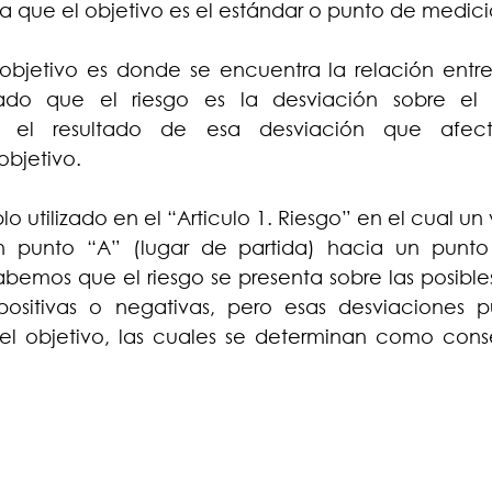
 que el objetivo es el estándar o punto de medici
bjetivo es donde se encuentra la relación entre e
do que el riesgo es la desviación sobre el o
 el resultado de esa desviación que afecta
objetivo.
 utilizado en el “Articulo 1. Riesgo” en el cual un
 punto “A” (lugar de partida) hacia un punto “
abemos que el riesgo se presenta sobre las posible
ositivas o negativas, pero esas desviaciones p
 el objetivo, las cuales se determinan como cons