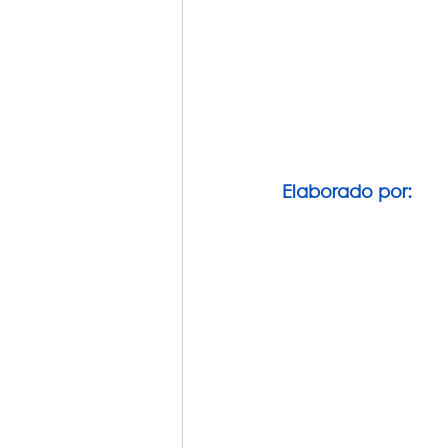
Elaborado por: